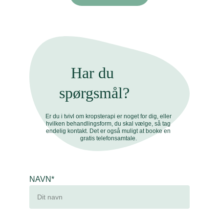
Har du 
spørgsmål?
Er du i tvivl om kropsterapi er noget for dig, eller 
hvilken behandlingsform, du skal vælge, så tag 
endelig kontakt. Det er også muligt at booke en 
gratis telefonsamtale. 
NAVN*