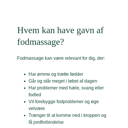
Hvem kan have gavn af 
fodmassage?
Fodmassage kan være relevant for dig, der:
Har ømme og trætte fødder
Går og står meget i løbet af dagen
Har problemer med hæle, svang eller 
fodled
Vil forebygge fodproblemer og øge 
velvære
Trænger til at komme ned i kroppen og 
få jordforbindelse