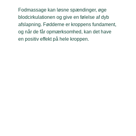
Fodmassage kan løsne spændinger, øge 
blodcirkulationen og give en følelse af dyb 
afslapning. Fødderne er kroppens fundament, 
og når de får opmærksomhed, kan det have 
en positiv effekt på hele kroppen.