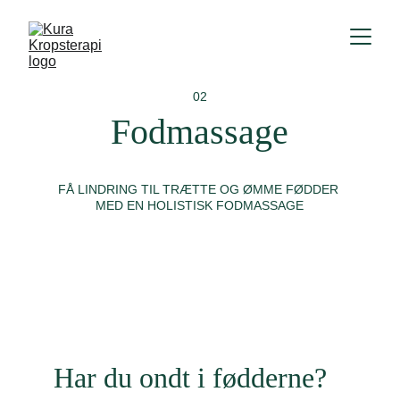
02
Fodmassage
FÅ LINDRING TIL TRÆTTE OG ØMME FØDDER 
MED EN HOLISTISK FODMASSAGE
Har du ondt i fødderne?