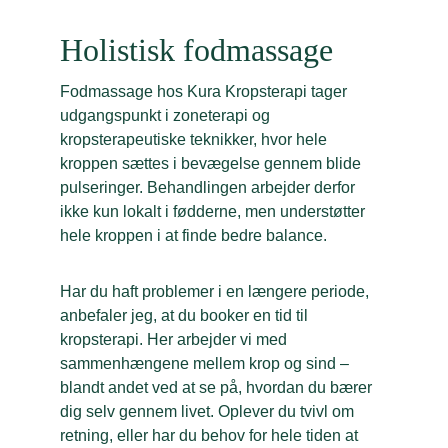
Holistisk fodmassage
Fodmassage hos Kura Kropsterapi tager 
udgangspunkt i zoneterapi og 
kropsterapeutiske teknikker, hvor hele 
kroppen sættes i bevægelse gennem blide 
pulseringer. Behandlingen arbejder derfor 
ikke kun lokalt i fødderne, men understøtter 
hele kroppen i at finde bedre balance.
Har du haft problemer i en længere periode, 
anbefaler jeg, at du booker en tid til 
kropsterapi. Her arbejder vi med 
sammenhængene mellem krop og sind – 
blandt andet ved at se på, hvordan du bærer 
dig selv gennem livet. Oplever du tvivl om 
retning, eller har du behov for hele tiden at 